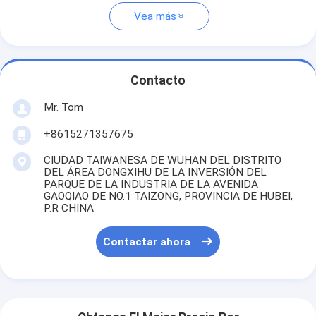
Vea más
Contacto
Mr. Tom
+8615271357675
CIUDAD TAIWANESA DE WUHAN DEL DISTRITO
DEL ÁREA DONGXIHU DE LA INVERSIÓN DEL
PARQUE DE LA INDUSTRIA DE LA AVENIDA
GAOQIAO DE NO.1 TAIZONG, PROVINCIA DE HUBEI,
P.R CHINA
Contactar ahora